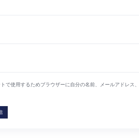
ントで使用するためブラウザーに自分の名前、メールアドレス