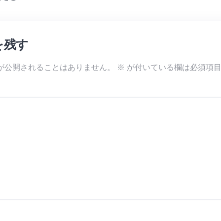
を残す
が公開されることはありません。
※
が付いている欄は必須項