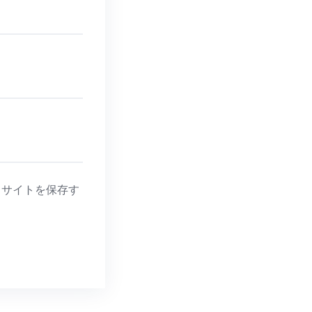
、サイトを保存す