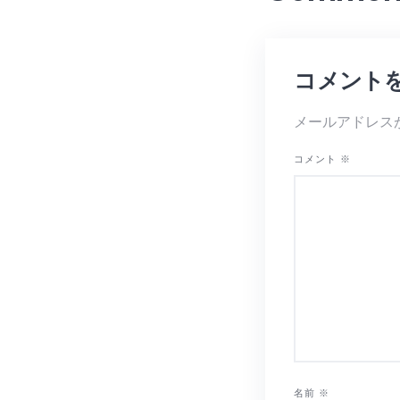
コメント
メールアドレス
コメント
※
名前
※